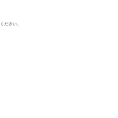
ください。