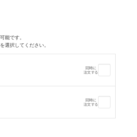
可能です。
を選択してください。