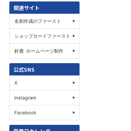
関連サイト
名刺作成のファースト
ショップカードファースト
鈴鹿 ホームページ制作
公式SNS
X
Instagram
Facebook