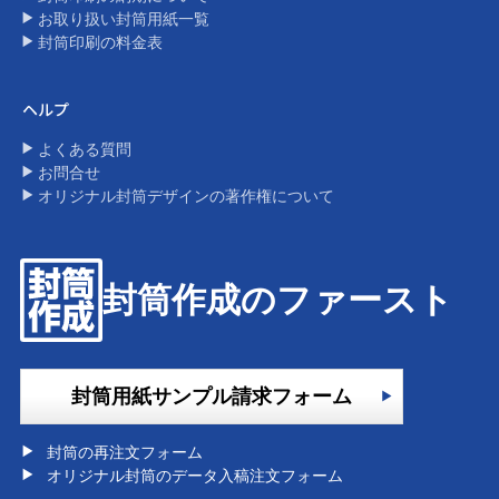
お取り扱い封筒用紙一覧
封筒印刷の料金表​
ヘルプ
よくある質問
お問合せ
オリジナル封筒デザインの著作権について​
封筒作成のファースト
封筒用紙サンプル請求フォーム
封筒の再注文フォーム
オリジナル封筒のデータ入稿注文フォーム