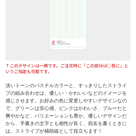
↑このデザインは一例です。ご注文時に「この部分は○色に」と
いうご指定も可能です。
淡いトーンのパステルカラーと、すっきりしたストライ
プの組み合わせは、優しい・かわいいなどのイメージを
感じさせます。お好みの色に変更しやすいデザインなの
で、グリーンは安心感、ピンクはかわいさ、ブルーだと
爽やかなど、バリエーションも豊か。優しいデザインだ
から、手書きの文字とも相性が良く、宛名を書くときに
は、ストライプが補助線として役立ちます！