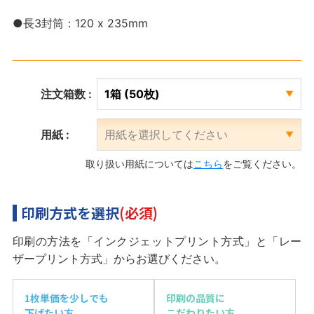
●長3封筒：120 x 235mm
注文箱数 :
用紙 :
取り扱い用紙については
こちら
をご覧ください。
印刷方式を選択
(必須)
印刷の方法を「インクジェットプリント方式」と「レー
ザープリント方式」からお選びください。
1枚単価を少しでも
印刷の品質に
下げたい方
こだわりたい方