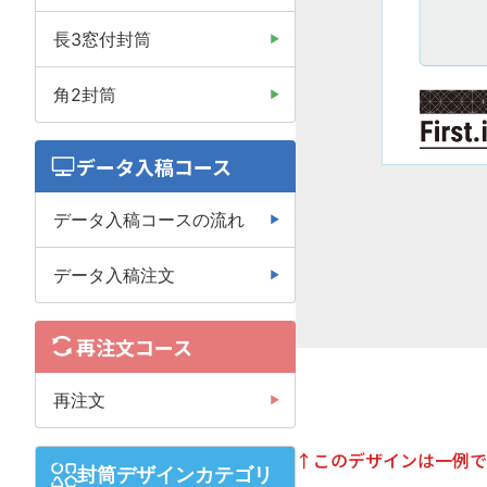
長3窓付封筒
角2封筒
データ入稿コース
データ入稿コースの流れ
データ入稿注文
再注文コース
再注文
↑このデザインは一例で
封筒デザインカテゴリ