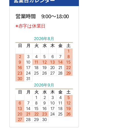
営業日カレンダー
営業時間 9:00～18:00
※赤字は休業日
2026年8月
日
月
火
水
木
金
土
1
2
3
4
5
6
7
8
9
10
11
12
13
14
15
16
17
18
19
20
21
22
23
24
25
26
27
28
29
30
31
2026年9月
日
月
火
水
木
金
土
1
2
3
4
5
6
7
8
9
10
11
12
13
14
15
16
17
18
19
20
21
22
23
24
25
26
27
28
29
30