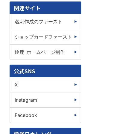
関連サイト
名刺作成のファースト
ショップカードファースト
鈴鹿 ホームページ制作
公式SNS
X
Instagram
Facebook