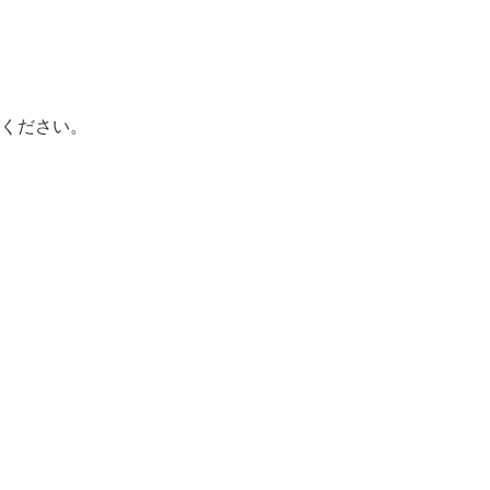
ください。