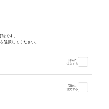
可能です。
を選択してください。