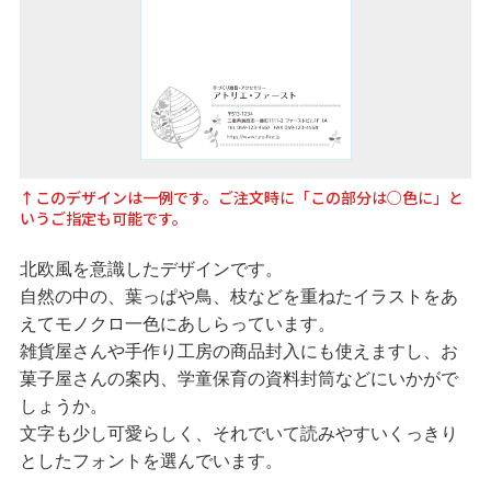
↑このデザインは一例です。ご注文時に「この部分は○色に」と
いうご指定も可能です。
北欧風を意識したデザインです。
自然の中の、葉っぱや鳥、枝などを重ねたイラストをあ
えてモノクロ一色にあしらっています。
雑貨屋さんや手作り工房の商品封入にも使えますし、お
菓子屋さんの案内、学童保育の資料封筒などにいかがで
しょうか。
文字も少し可愛らしく、それでいて読みやすいくっきり
としたフォントを選んでいます。