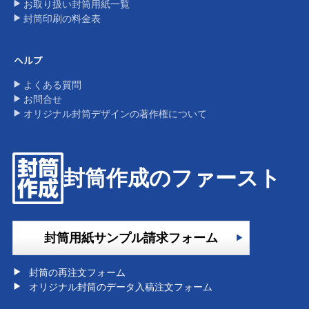
お取り扱い封筒用紙一覧
封筒印刷の料金表​
ヘルプ
よくある質問
お問合せ
オリジナル封筒デザインの著作権について​
封筒作成のファースト
封筒用紙サンプル請求フォーム
封筒の再注文フォーム
オリジナル封筒のデータ入稿注文フォーム