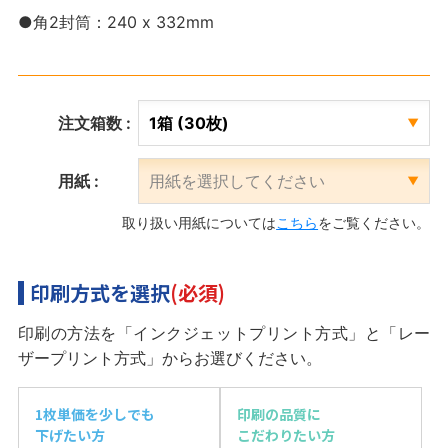
●角2封筒：240 x 332mm
注文箱数 :
用紙 :
取り扱い用紙については
こちら
をご覧ください。
印刷方式を選択
(必須)
印刷の方法を「インクジェットプリント方式」と「レー
ザープリント方式」からお選びください。
1枚単価を少しでも
印刷の品質に
下げたい方
こだわりたい方