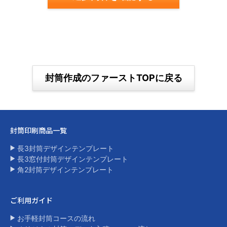
封筒作成のファーストTOPに戻る
封筒印刷商品一覧​
長3封筒デザインテンプレート
長3窓付封筒デザインテンプレート
角2封筒デザインテンプレート​
ご利用ガイド
お手軽封筒コースの流れ