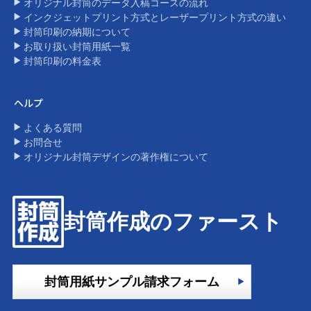
オリジナル封筒のデータ入稿コースの流れ
インクジェットプリント方式とレーザープリント方式の違い​
封筒印刷の納期について
お取り扱い封筒用紙一覧
封筒印刷の料金表​
ヘルプ
よくある質問
お問合せ
オリジナル封筒デザインの著作権について​
封筒作成のファースト
封筒用紙サンプル請求フォーム