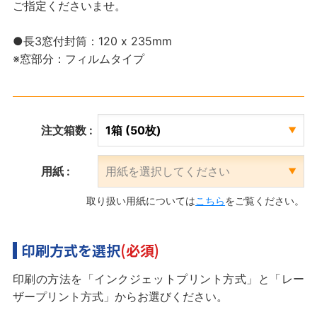
ご指定くださいませ。
●長3窓付封筒：120 x 235mm
※窓部分：フィルムタイプ
注文箱数 :
用紙 :
取り扱い用紙については
こちら
をご覧ください。
印刷方式を選択
(必須)
印刷の方法を「インクジェットプリント方式」と「レー
ザープリント方式」からお選びください。