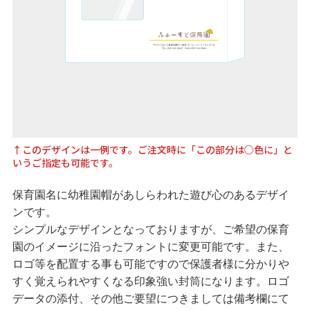
↑このデザインは一例です。ご注文時に「この部分は○色に」と
いうご指定も可能です。
保育園名に幼稚園帽があしらわれた遊び心のあるデザイ
ンです。
シンプルなデザインとなっておりますが、ご希望の保育
園のイメージに沿ったフォントに変更可能です。また、
ロゴ等を配置する事も可能ですので保護者様に分かりや
すく覚えられやすくなる印象強い封筒になります。ロゴ
データの添付、その他ご要望につきましては備考欄にて