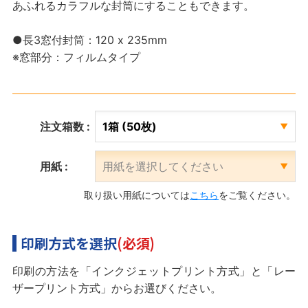
あふれるカラフルな封筒にすることもできます。
●長3窓付封筒：120 x 235mm
※窓部分：フィルムタイプ
注文箱数 :
用紙 :
取り扱い用紙については
こちら
をご覧ください。
印刷方式を選択
(必須)
印刷の方法を「インクジェットプリント方式」と「レー
ザープリント方式」からお選びください。