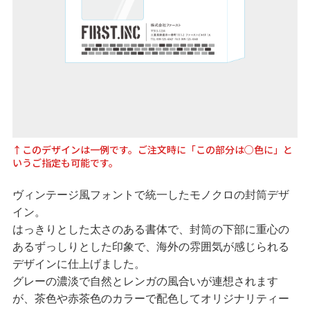
↑このデザインは一例です。ご注文時に「この部分は○色に」と
いうご指定も可能です。
ヴィンテージ風フォントで統一したモノクロの封筒デザ
イン。
はっきりとした太さのある書体で、封筒の下部に重心の
あるずっしりとした印象で、海外の雰囲気が感じられる
デザインに仕上げました。
グレーの濃淡で自然とレンガの風合いが連想されます
が、茶色や赤茶色のカラーで配色してオリジナリティー