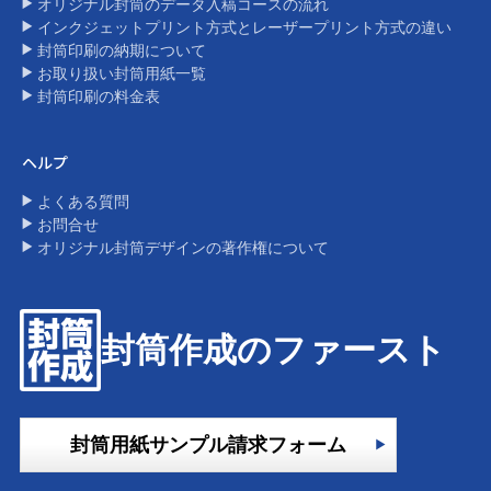
オリジナル封筒のデータ入稿コースの流れ
インクジェットプリント方式とレーザープリント方式の違い​
封筒印刷の納期について
お取り扱い封筒用紙一覧
封筒印刷の料金表​
ヘルプ
よくある質問
お問合せ
オリジナル封筒デザインの著作権について​
封筒作成のファースト
封筒用紙サンプル請求フォーム