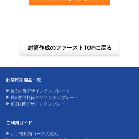
封筒作成のファーストTOPに戻る
封筒印刷商品一覧​
長3封筒デザインテンプレート
長3窓付封筒デザインテンプレート
角2封筒デザインテンプレート​
ご利用ガイド
お手軽封筒コースの流れ