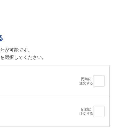
る
とが可能です。
を選択してください。