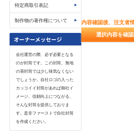
特定商取引表記
制作物の著作権について
内容確認後、注文者
選択内容を確認
オーナーメッセージ
会社運営の際、必ず必要となる
のが封筒です。この封筒、無地
の茶封筒では少し味気なくない
でしょうか。自社ロゴの入った
カッコイイ封筒があれば御社イ
メージ、信頼向上につながる、
そんな封筒を提供しておりま
す。是非ファーストで自社封筒
を作成ください。