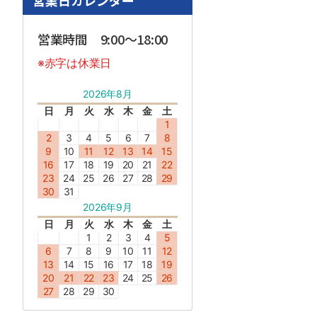
営業日カレンダー
営業時間 9:00～18:00
※赤字は休業日
2026年8月
日
月
火
水
木
金
土
1
2
3
4
5
6
7
8
9
10
11
12
13
14
15
16
17
18
19
20
21
22
23
24
25
26
27
28
29
30
31
2026年9月
日
月
火
水
木
金
土
1
2
3
4
5
6
7
8
9
10
11
12
13
14
15
16
17
18
19
20
21
22
23
24
25
26
27
28
29
30