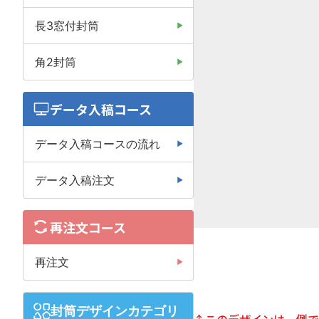
長3窓付封筒
角2封筒
データ入稿コース
データ入稿コースの流れ
データ入稿注文
再注文コース
再注文
封筒デザインカテゴリ