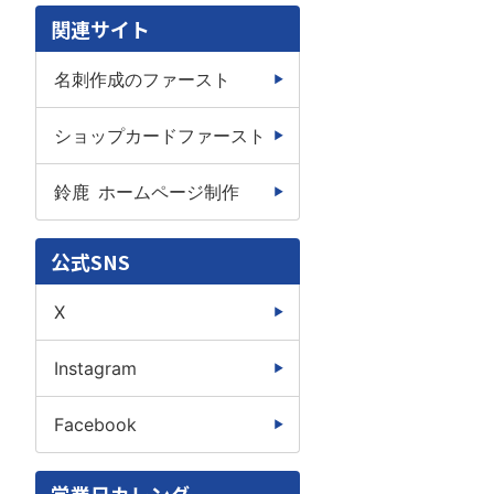
関連サイト
名刺作成のファースト
ショップカードファースト
鈴鹿 ホームページ制作
公式SNS
X
Instagram
Facebook