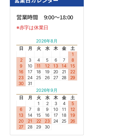
営業日カレンダー
営業時間 9:00～18:00
※赤字は休業日
2026年8月
日
月
火
水
木
金
土
1
2
3
4
5
6
7
8
9
10
11
12
13
14
15
16
17
18
19
20
21
22
23
24
25
26
27
28
29
30
31
2026年9月
日
月
火
水
木
金
土
1
2
3
4
5
6
7
8
9
10
11
12
13
14
15
16
17
18
19
20
21
22
23
24
25
26
27
28
29
30