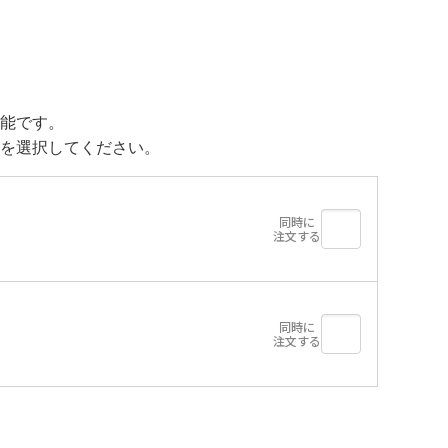
能です。
を選択してください。