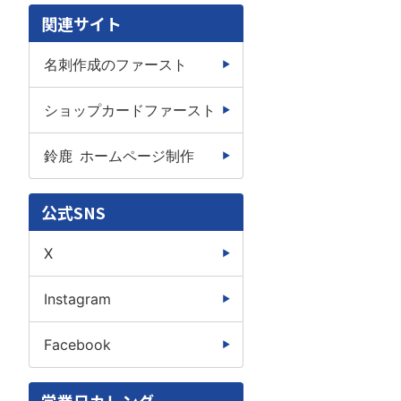
関連サイト
名刺作成のファースト
ショップカードファースト
鈴鹿 ホームページ制作
公式SNS
X
Instagram
Facebook