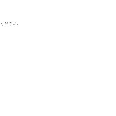
ください。