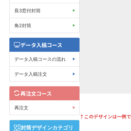
長3窓付封筒
角2封筒
データ入稿コース
データ入稿コースの流れ
データ入稿注文
再注文コース
再注文
↑このデザインは一例で
封筒デザインカテゴリ