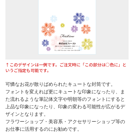
↑このデザインは一例です。ご注文時に「この部分は○色に」と
いうご指定も可能です。
可憐なお花が散りばめられたキュートな封筒です。
フォントを変えれば更にキュートな印象になったり、ま
た流れるような筆記体文字や明朝等のフォントにすると
上品な印象になったり、印象の変わる可能性が広がるデ
ザインとなります。
フラワーショップ・美容系・アクセサリーショップ等の
お仕事に活用するのにお勧めです。