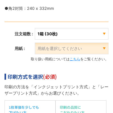
●角2封筒：240 x 332mm
注文箱数 :
用紙 :
取り扱い用紙については
こちら
をご覧ください。
印刷方式を選択
(必須)
印刷の方法を「インクジェットプリント方式」と「レー
ザープリント方式」からお選びください。
1枚単価を少しでも
印刷の品質に
下げたい方
こだわりたい方