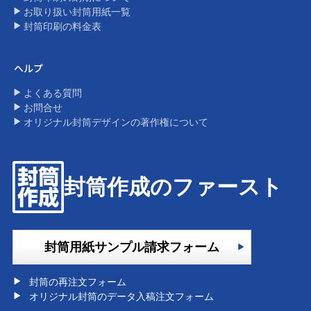
お取り扱い封筒用紙一覧
封筒印刷の料金表​
ヘルプ
よくある質問
お問合せ
オリジナル封筒デザインの著作権について​
封筒作成のファースト
封筒用紙サンプル請求フォーム
封筒の再注文フォーム
オリジナル封筒のデータ入稿注文フォーム